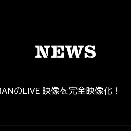
ANのLIVE 映像を完全映像化！