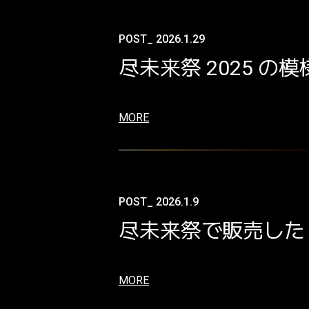
POST_ 2026.1.29
尽未来祭 2025 
MORE
POST_ 2026.1.9
尽未来祭で販売した
MORE