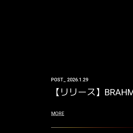
POST_ 2026.1.29
【リリース】BRAHM
MORE