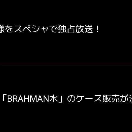
の模様をスペシャで独占放送！
「BRAHMAN水」のケース販売が