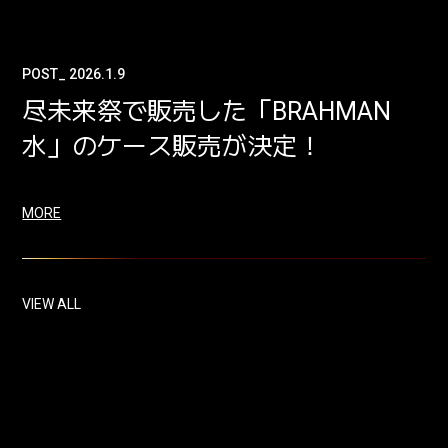
POST_ 2026.1.9
尽未来祭で販売した「BRAHMAN
水」のケース販売が決定！
MORE
VIEW ALL