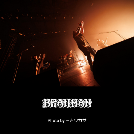
Photo by 三吉ツカサ