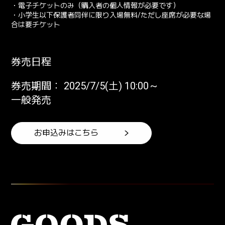
・電子チケットのみ（購入者の個人情報が必要です）
・小学生以下保護者同伴に限り入場無料/ただし座席が必要な場
合は要チケット
券売日程
券売期間： 2025/7/5(土) 10:00～
一般発売
お申込みはこちら