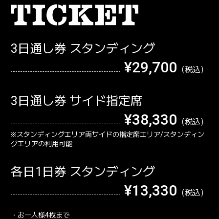
3日通し券 スタンディング
¥29,700
3日通し券 サイド指定席
¥38,330
※スタンディングエリア両サイドの指定席エリア/スタンディン
グエリアの利用可能
各日1日券 スタンディング
¥13,330
・お一人様4枚まで