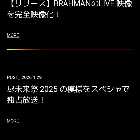
【リリース】BRAHMANのLIVE 映像
を完全映像化！
MORE
POST_ 2026.1.29
尽未来祭 2025 の模様をスペシャで
独占放送！
MORE