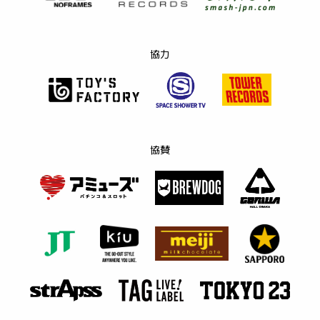
協力
協賛