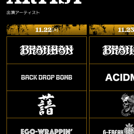
出演アーティスト