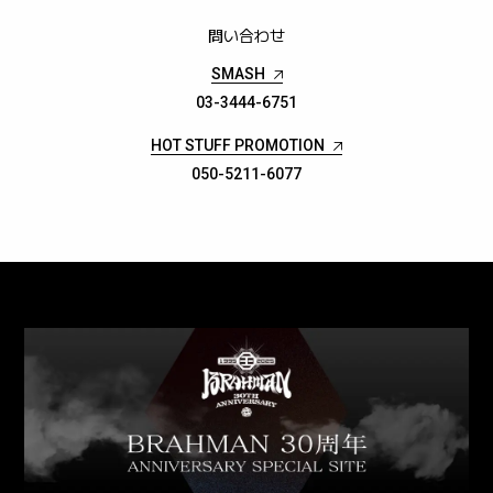
問い合わせ
SMASH
03-3444-6751
HOT STUFF PROMOTION
050-5211-6077