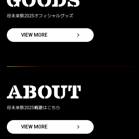
尽未来祭2025オフィシャルグッズ
VIEW MORE
尽未来祭2025概要はこちら
VIEW MORE