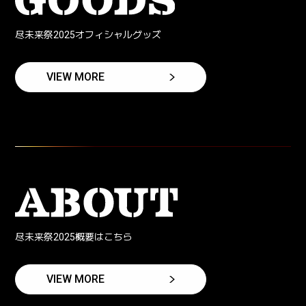
尽未来祭2025オフィシャルグッズ
VIEW MORE
尽未来祭2025概要はこちら
VIEW MORE