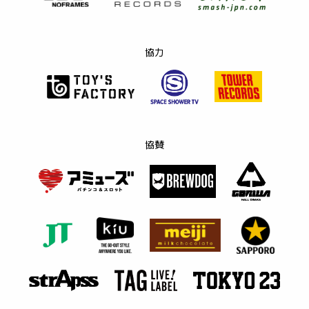
協力
協賛