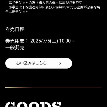
・電子チケットのみ（購入者の個人情報が必要です）
・小学生以下保護者同伴に限り入場無料/ただし座席が必要な場
合は要チケット
券売日程
券売期間： 2025/7/5(土) 10:00～
一般発売
お申込みはこちら