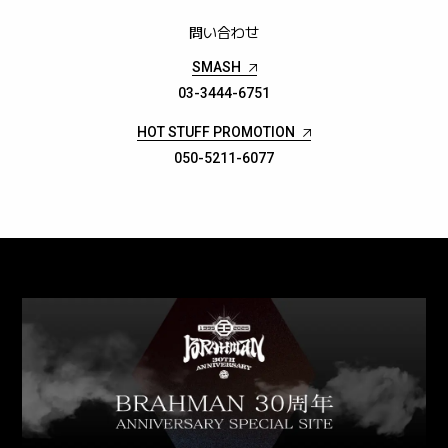
問い合わせ
SMASH
03-3444-6751
HOT STUFF PROMOTION
050-5211-6077