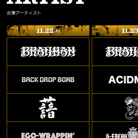
出演アーティスト