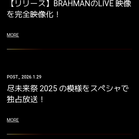
【リリース】BRAHMANのLIVE 映像
を完全映像化！
MORE
POST_ 2026.1.29
尽未来祭 2025 の模様をスペシャで
独占放送！
MORE