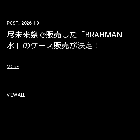
POST_ 2026.1.9
尽未来祭で販売した「BRAHMAN
水」のケース販売が決定！
MORE
VIEW ALL