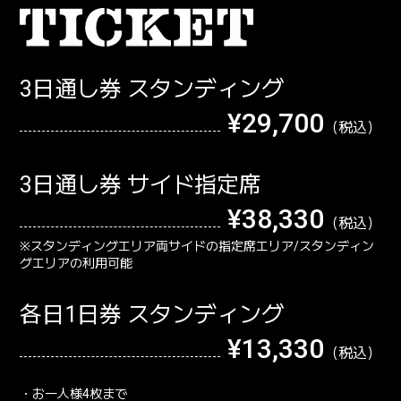
3日通し券 スタンディング
¥29,700
3日通し券 サイド指定席
¥38,330
※スタンディングエリア両サイドの指定席エリア/スタンディン
グエリアの利用可能
各日1日券 スタンディング
¥13,330
・お一人様4枚まで