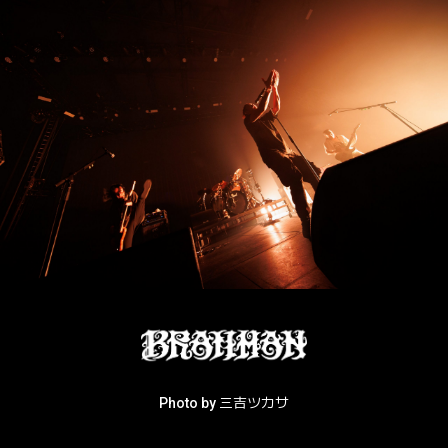
Photo by 三吉ツカサ