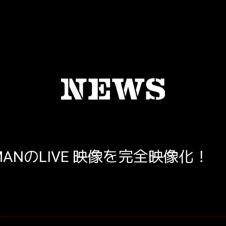
ANのLIVE 映像を完全映像化！