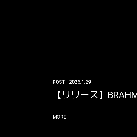
POST_ 2026.1.29
【リリース】BRAHM
MORE