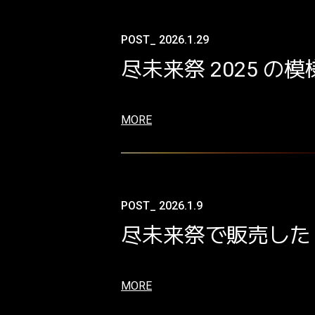
POST_ 2026.1.29
尽未来祭 2025 
MORE
POST_ 2026.1.9
尽未来祭で販売した
MORE