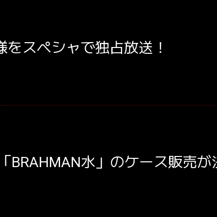
の模様をスペシャで独占放送！
「BRAHMAN水」のケース販売が