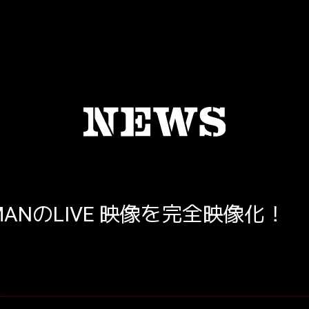
ANのLIVE 映像を完全映像化！