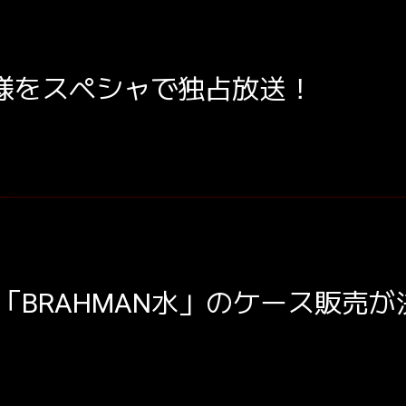
の模様をスペシャで独占放送！
「BRAHMAN水」のケース販売が