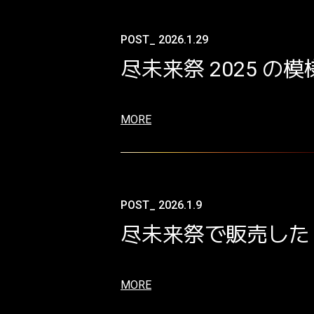
POST_ 2026.1.29
尽未来祭 2025 
MORE
POST_ 2026.1.9
尽未来祭で販売した
MORE