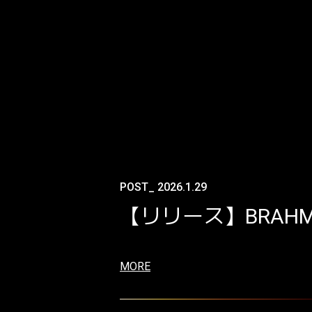
POST_ 2026.1.29
【リリース】BRAHM
MORE