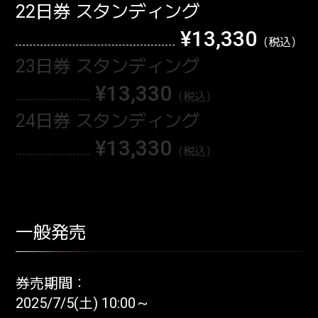
22日券 スタンディング
¥13,330
23日券 スタンディング
¥13,330
24日券 スタンディング
¥13,330
一般発売
券売期間：
2025/7/5(土) 10:00～