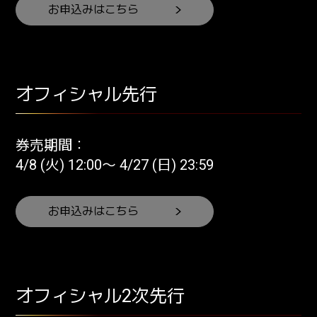
お申込みはこちら
オフィシャル先行
券売期間：
4/8 (火) 12:00〜 4/27 (日) 23:59
お申込みはこちら
オフィシャル2次先行