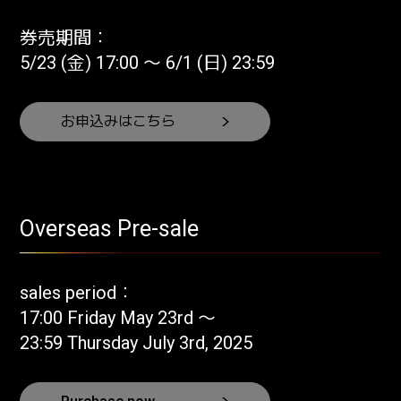
券売期間：
5/23 (金) 17:00 〜 6/1 (日) 23:59
お申込みはこちら
Overseas Pre-sale
sales period：
17:00 Friday May 23rd 〜
23:59 Thursday July 3rd, 2025