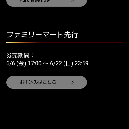
Purchase now
ファミリーマート先行
券売期間：
6/6 (金) 17:00 〜 6/22 (日) 23:59
お申込みはこちら