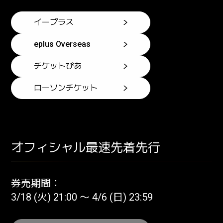
イープラス
eplus Overseas
チケットぴあ
ローソンチケット
オフィシャル最速先着先行
券売期間：
3/18 (火) 21:00 〜 4/6 (日) 23:59